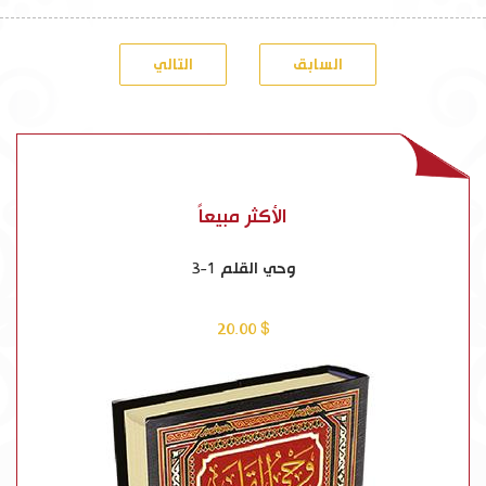
السابق
التالي
الأكثر مبيعاً
وحي القلم 1-3
$ 20.00