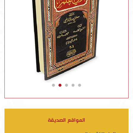
المواقع الصديقة