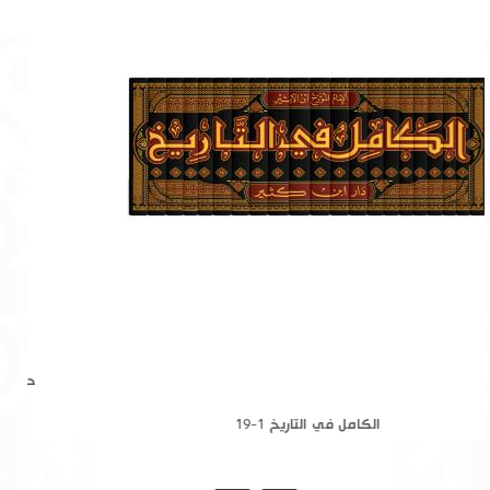
الكامل في التاريخ 1-19