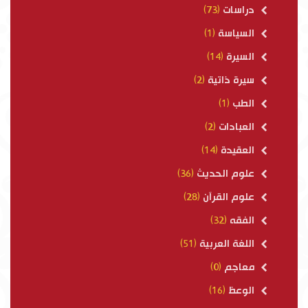
دراسات
(73)
السياسة
(1)
السيرة
(14)
سيرة ذاتية
(2)
الطب
(1)
العبادات
(2)
العقيدة
(14)
علوم الحديث
(36)
علوم القرآن
(28)
الفقه
(32)
اللغة العربية
(51)
معاجم
(0)
الوعظ
(16)