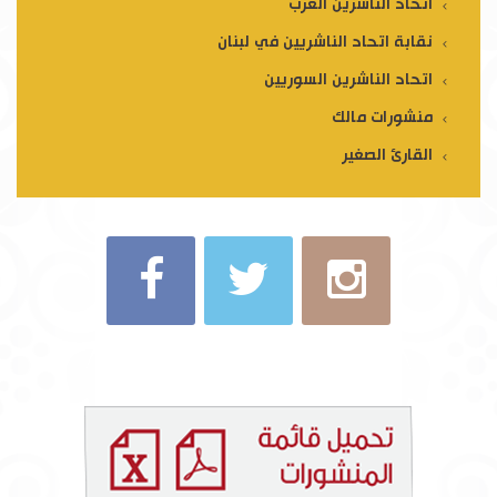
اتحاد الناشرين العرب
نقابة اتحاد الناشريين في لبنان
اتحاد الناشرين السوريين
منشورات مالك
القارئ الصغير