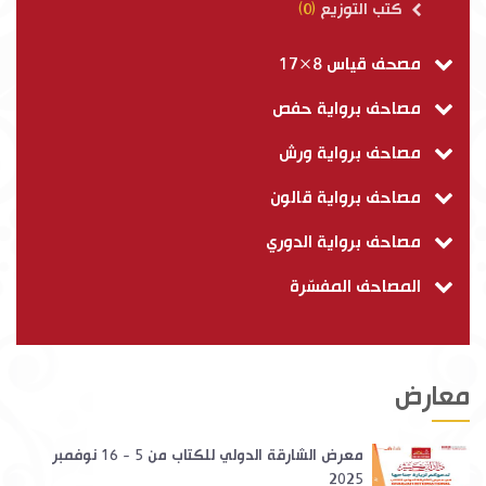
كتب التوزيع
(0)
مصحف قياس 8×17
مصاحف برواية حفص
مصاحف برواية ورش
مصاحف برواية قالون
مصاحف برواية الدوري
المصاحف المفسّرة
معارض
معرض الشارقة الدولي للكتاب من 5 - 16 نوفمبر
2025