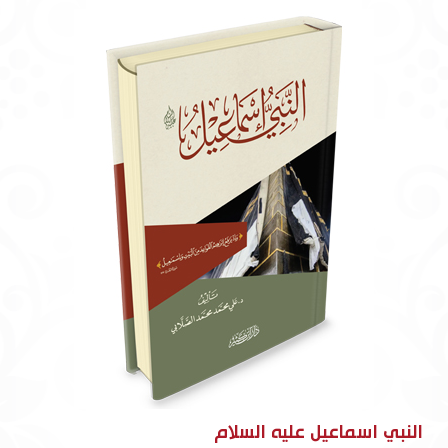
النبي اسماعيل عليه السلام