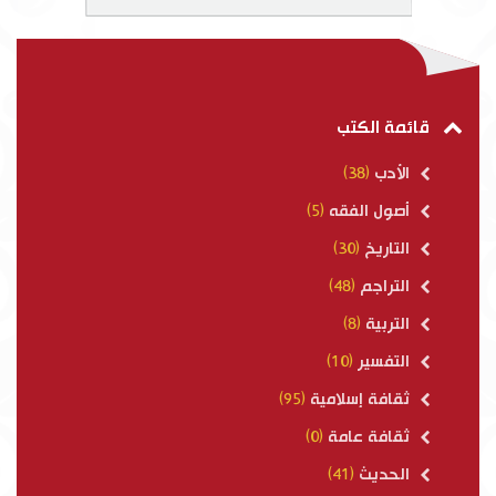
قائمة الكتب
الأدب
(38)
أصول الفقه
(5)
التاريخ
(30)
التراجم
(48)
التربية
(8)
التفسير
(10)
ثقافة إسلامية
(95)
ثقافة عامة
(0)
الحديث
(41)