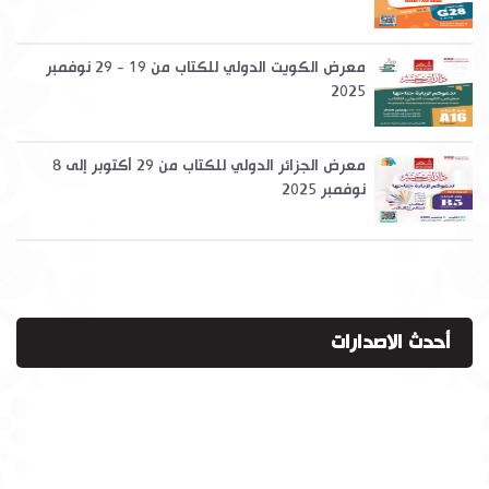
معرض الكويت الدولي للكتاب من 19 - 29 نوفمبر
2025
معرض الجزائر الدولي للكتاب من 29 أكتوبر إلى 8
نوفمبر 2025
أحدث الاصدارات