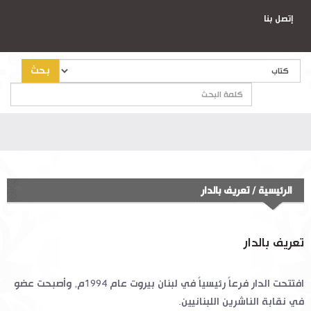
إتصل بنا
بحث
الرئيسية
/
تعريف بالدار
تعريف بالدار
افتتحت الدار فرعاً رئيسياً في لبنان بيروت عام 1994م, وأصبحت عضو
في نقابة الناشرين اللبنانيين.