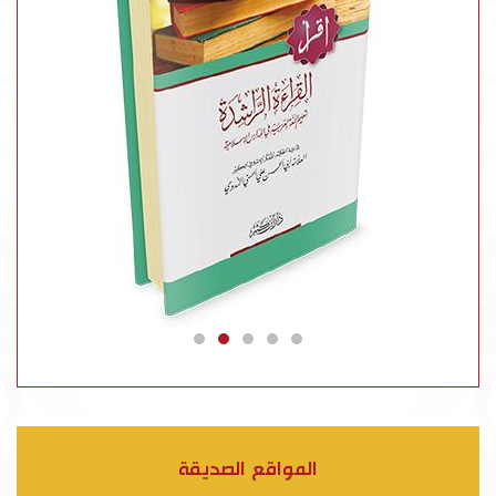
المواقع الصديقة