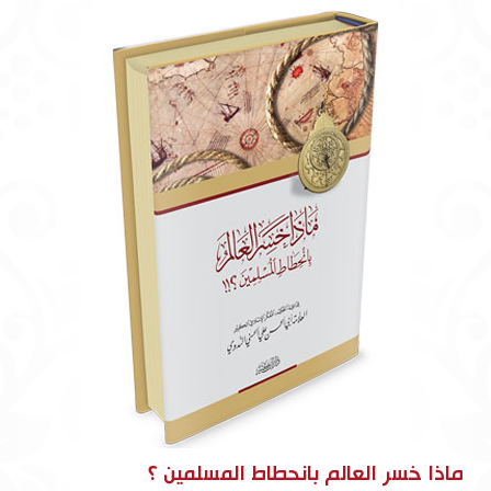
ماذا خسر العالم بانحطاط المسلمين ؟