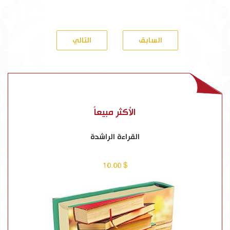
السابق
التالي
الأكثر مبيعاً
القراءة الراشدة
$ 10.00