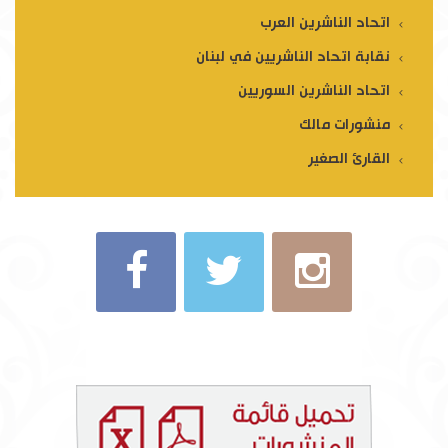
اتحاد الناشرين العرب
نقابة اتحاد الناشريين في لبنان
اتحاد الناشرين السوريين
منشورات مالك
القارئ الصغير