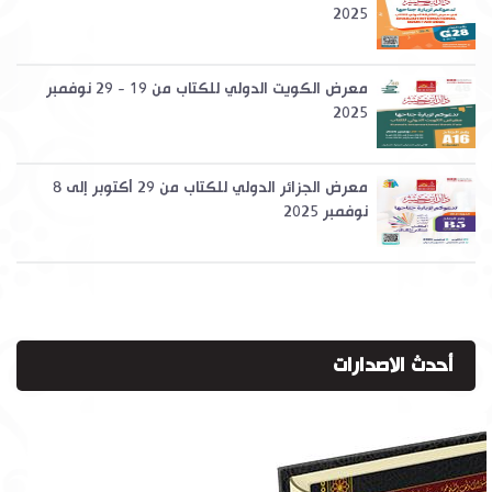
2025
معرض الكويت الدولي للكتاب من 19 - 29 نوفمبر
2025
معرض الجزائر الدولي للكتاب من 29 أكتوبر إلى 8
نوفمبر 2025
أحدث الاصدارات