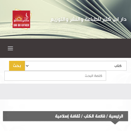
دار ابن كثير للطباعة والنشر والتوزيع
بحث
الرئيسية
/
قائمة الكتب
/
ثقافة إسلامية