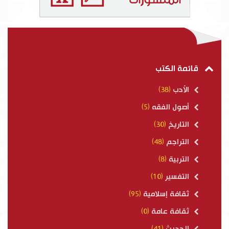
قائمة الكتب
الأدب
(38)
أصول الفقه
(5)
التاريخ
(30)
التراجم
(48)
التربية
(8)
التفسير
(10)
ثقافة إسلامية
(95)
ثقافة عامة
(0)
الحديث
(41)