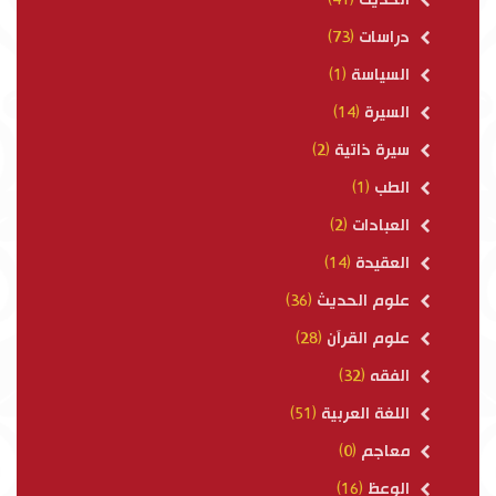
دراسات
(73)
السياسة
(1)
السيرة
(14)
سيرة ذاتية
(2)
الطب
(1)
العبادات
(2)
العقيدة
(14)
علوم الحديث
(36)
علوم القرآن
(28)
الفقه
(32)
اللغة العربية
(51)
معاجم
(0)
الوعظ
(16)