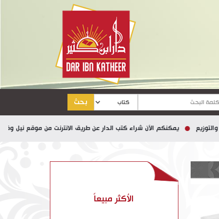
بحث
يمكنكم الآن شراء كتب الدار عن طريق الانترنت من موقع نيل وفرات
الأكثر مبيعاً