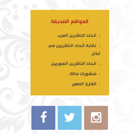
المواقع الصديقة
اتحاد الناشرين العرب
نقابة اتحاد الناشريين في
لبنان
اتحاد الناشرين السوريين
منشورات مالك
القارئ الصغير