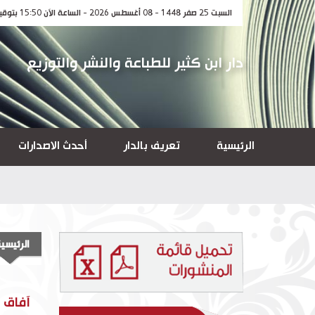
السبت 25 صفر 1448 - 08 أغسطس 2026 - الساعة الآن 15:50 بتوقيت مكة المكرمة
دار ابن كثير للطباعة والنشر والتوزيع
الرئيسية
تعريف بالدار
أحدث الاصدارات
الرئيسي
آفاق ق