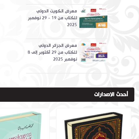
معرض الكويت الدولي
للكتاب من 19 - 29 نوفمبر
2025
معرض الجزائر الدولي
للكتاب من 29 أكتوبر إلى 8
نوفمبر 2025
أحدث الاصدارات