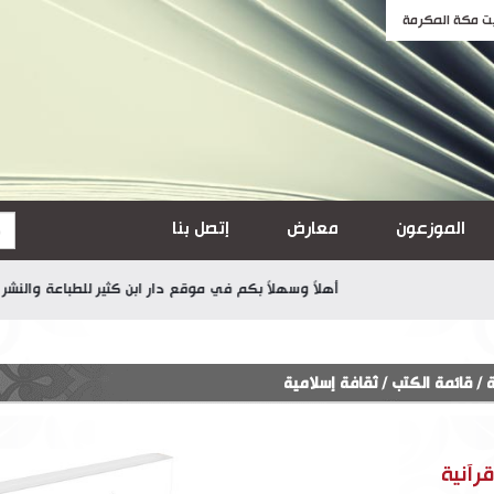
الموزعون
معارض
إتصل بنا
أهلاً وسهلاً بكم في موقع دار ابن كثير للطباعة والنشر والتوزيع
ة
/
قائمة الكتب
/
ثقافة إسلامية
رآنية