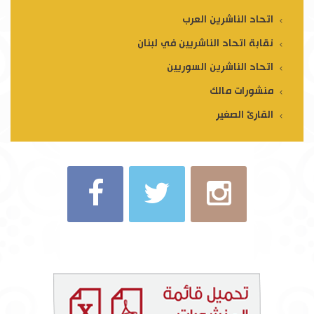
اتحاد الناشرين العرب
نقابة اتحاد الناشريين في لبنان
اتحاد الناشرين السوريين
منشورات مالك
القارئ الصغير