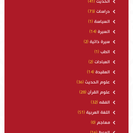
الحديث
(41)
دراسات
(73)
السياسة
(1)
السيرة
(14)
سيرة ذاتية
(2)
الطب
(1)
العبادات
(2)
العقيدة
(14)
علوم الحديث
(36)
علوم القرآن
(28)
الفقه
(32)
اللغة العربية
(51)
معاجم
(0)
الوعظ
(16)