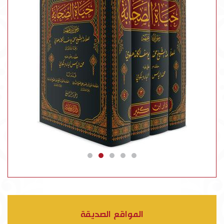
المواقع الصديقة