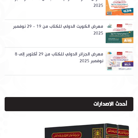
2025
معرض الكويت الدولي للكتاب من 19 - 29 نوفمبر
2025
معرض الجزائر الدولي للكتاب من 29 أكتوبر إلى 8
نوفمبر 2025
أحدث الاصدارات