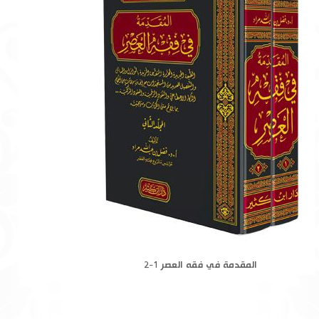
المقدمة في فقه العصر 1-2