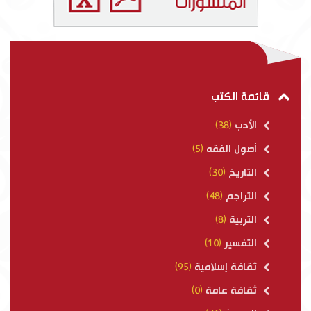
قائمة الكتب
الأدب
(38)
أصول الفقه
(5)
التاريخ
(30)
التراجم
(48)
التربية
(8)
التفسير
(10)
ثقافة إسلامية
(95)
ثقافة عامة
(0)