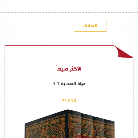
السابق
الأكثر مبيعاً
حياة الصحابة 1-4
$ 75.00