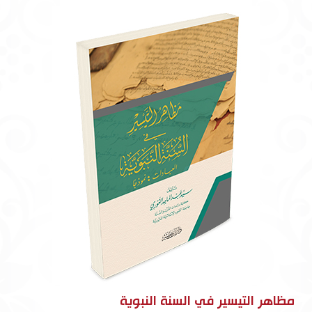
مظاهر التيسير في السنة النبوية