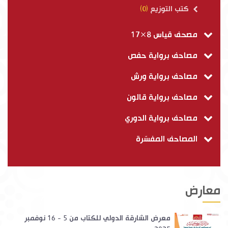
كتب التوزيع
(0)
مصحف قياس 8×17
مصاحف برواية حفص
مصاحف برواية ورش
مصاحف برواية قالون
مصاحف برواية الدوري
المصاحف المفسّرة
معارض
معرض الشارقة الدولي للكتاب من 5 - 16 نوفمبر