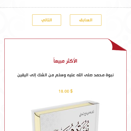
السابق
التالي
الأكثر مبيعاً
نبوة محمد صلى الله عليه وسلم من الشك إلى اليقين
$ 18.00