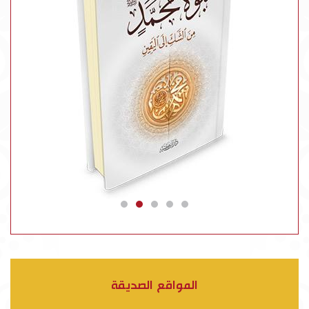
المواقع الصديقة