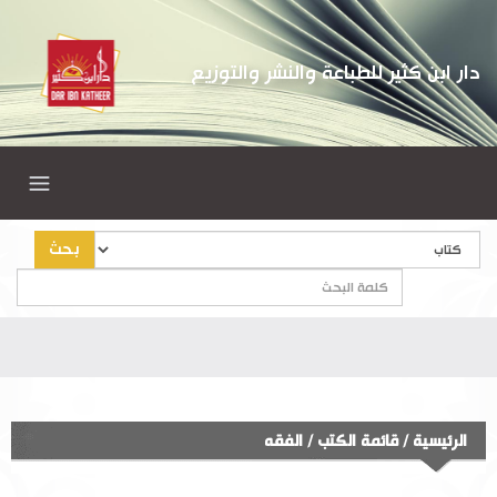
دار ابن كثير للطباعة والنشر والتوزيع
بحث
الرئيسية
/
قائمة الكتب
/
الفقه