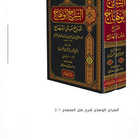
السراج الوهاج شرح متن المنهاج 1-2