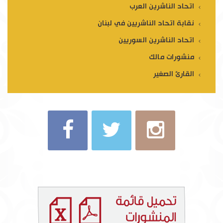
اتحاد الناشرين العرب
نقابة اتحاد الناشريين في لبنان
اتحاد الناشرين السوريين
منشورات مالك
القارئ الصغير