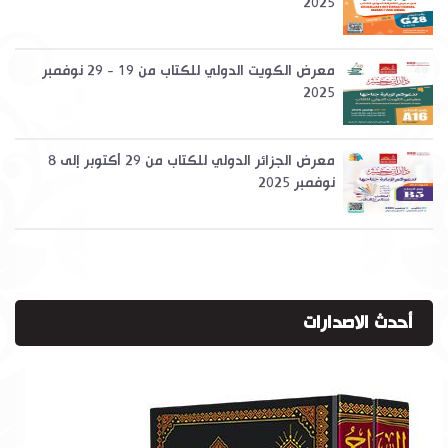
2025
معرض الكويت الدولي للكتاب من 19 - 29 نوفمبر
2025
معرض الجزائر الدولي للكتاب من 29 أكتوبر إلى 8
نوفمبر 2025
أحدث الاصدارات