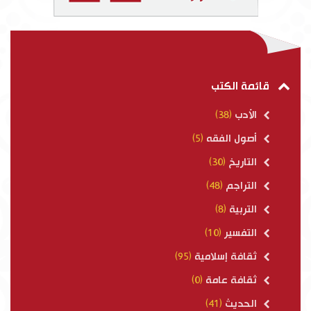
قائمة الكتب
الأدب
(38)
أصول الفقه
(5)
التاريخ
(30)
التراجم
(48)
التربية
(8)
التفسير
(10)
ثقافة إسلامية
(95)
ثقافة عامة
(0)
الحديث
(41)