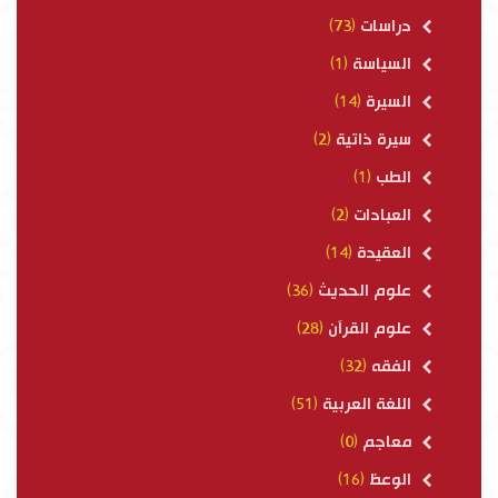
دراسات
(73)
السياسة
(1)
السيرة
(14)
سيرة ذاتية
(2)
الطب
(1)
العبادات
(2)
العقيدة
(14)
علوم الحديث
(36)
علوم القرآن
(28)
الفقه
(32)
اللغة العربية
(51)
معاجم
(0)
الوعظ
(16)