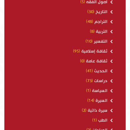
أصول الفقه
(5)
التاريخ
(30)
التراجم
(48)
التربية
(8)
التفسير
(10)
ثقافة إسلامية
(95)
ثقافة عامة
(0)
الحديث
(41)
دراسات
(73)
السياسة
(1)
السيرة
(14)
سيرة ذاتية
(2)
الطب
(1)