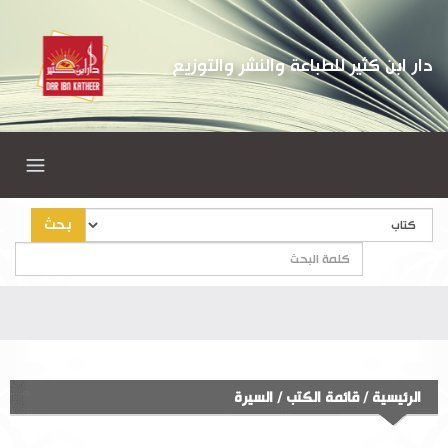
دار ابن كثير للطباعة والنشر والتوزيع
بحث
الرئيسية
/
قائمة الكتب
/
السيرة