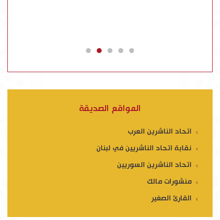
المواقع الصديقة
اتحاد الناشرين العرب
نقابة اتحاد الناشريين في لبنان
اتحاد الناشرين السوريين
منشورات مالك
القارئ الصغير