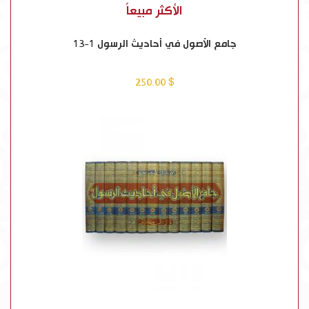
الأكثر مبيعاً
جامع الأصول في أحاديث الرسول 1-13
$ 250.00