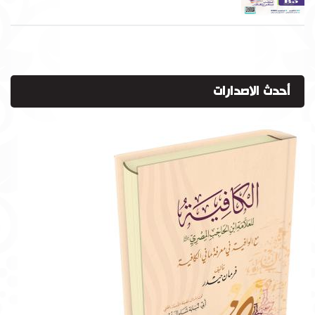
أحدث الاصدارات