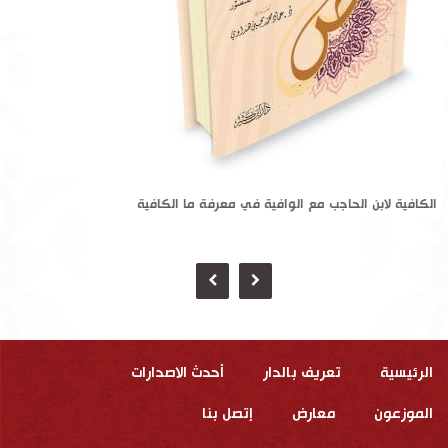
الكافية لابن الحاجب مع الوافية في معرفة ما الكافية
الرئيسية
تعريف بالدار
أحدث الاصدارات
الموزعون
معارض
إتصل بنا