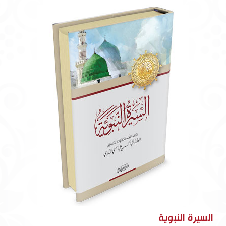
السيرة النبوية