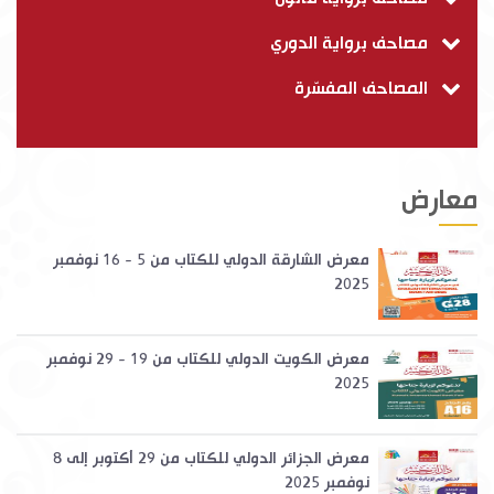
مصاحف برواية الدوري
المصاحف المفسّرة
معارض
معرض الشارقة الدولي للكتاب من 5 - 16 نوفمبر
2025
معرض الكويت الدولي للكتاب من 19 - 29 نوفمبر
2025
معرض الجزائر الدولي للكتاب من 29 أكتوبر إلى 8
نوفمبر 2025