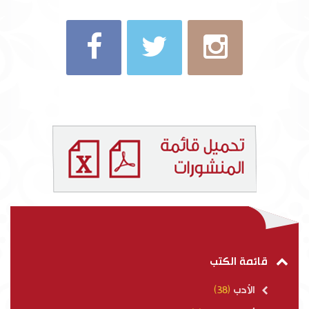
قائمة الكتب
الأدب
(38)