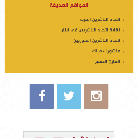
المواقع الصديقة
اتحاد الناشرين العرب
نقابة اتحاد الناشريين في لبنان
اتحاد الناشرين السوريين
منشورات مالك
القارئ الصغير