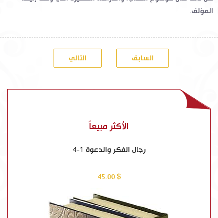
المؤلف.
السابق
التالي
الأكثر مبيعاً
رجال الفكر والدعوة 1-4
$ 45.00