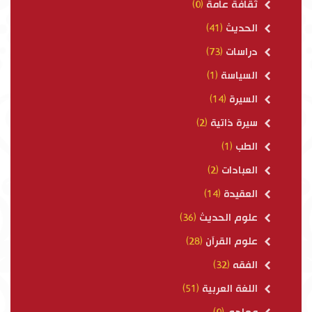
ثقافة عامة
(0)
الحديث
(41)
دراسات
(73)
السياسة
(1)
السيرة
(14)
سيرة ذاتية
(2)
الطب
(1)
العبادات
(2)
العقيدة
(14)
علوم الحديث
(36)
علوم القرآن
(28)
الفقه
(32)
اللغة العربية
(51)