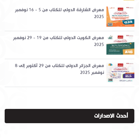
معرض الشارقة الدولي للكتاب من 5 - 16 نوفمبر
2025
معرض الكويت الدولي للكتاب من 19 - 29 نوفمبر
2025
معرض الجزائر الدولي للكتاب من 29 أكتوبر إلى 8
نوفمبر 2025
أحدث الاصدارات