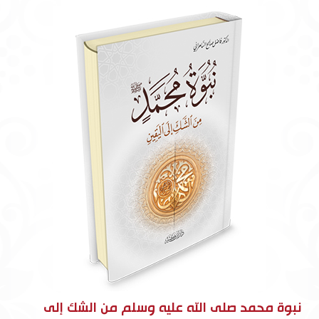
نبوة محمد صلى الله عليه وسلم من الشك إلى