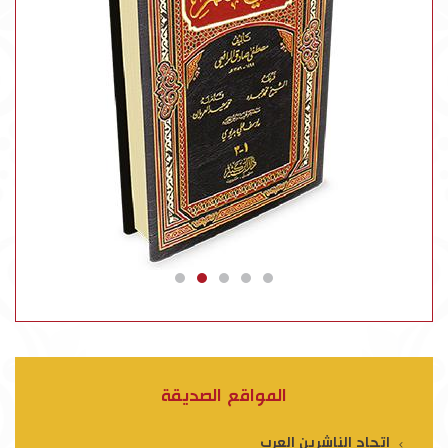
المواقع الصديقة
اتحاد الناشرين العرب