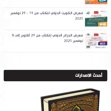
معرض الكويت الدولي للكتاب من 19 - 29 نوفمبر
2025
معرض الجزائر الدولي للكتاب من 29 أكتوبر إلى 8
نوفمبر 2025
أحدث الاصدارات