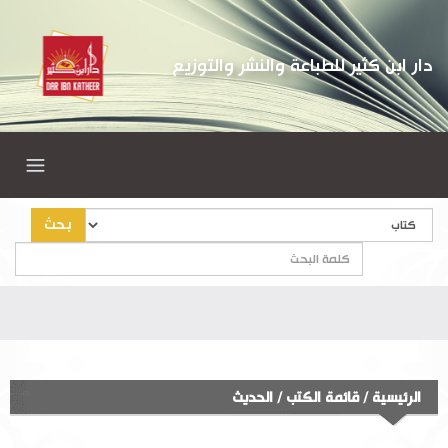
دار ابن كثير للطباعة والنشر والتوزيع
بحث
الرئيسية
/
قائمة الكتب
/
الحديث