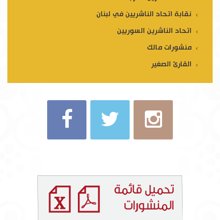
نقابة اتحاد الناشريين في لبنان
اتحاد الناشرين السوريين
منشورات مالك
القارئ الصغير