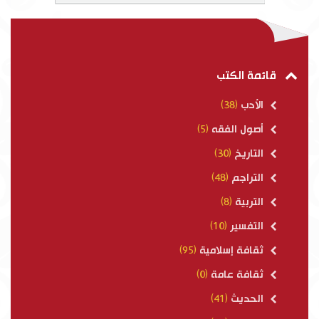
قائمة الكتب
الأدب
(38)
أصول الفقه
(5)
التاريخ
(30)
التراجم
(48)
التربية
(8)
التفسير
(10)
ثقافة إسلامية
(95)
ثقافة عامة
(0)
الحديث
(41)