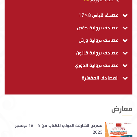
مصحف قياس 8×17
مصاحف برواية حفص
مصاحف برواية ورش
مصاحف برواية قالون
مصاحف برواية الدوري
المصاحف المفسّرة
معارض
معرض الشارقة الدولي للكتاب من 5 - 16 نوفمبر
2025