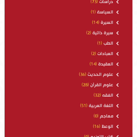
دراسات
(73)
السياسة
(1)
السيرة
(14)
سيرة ذاتية
(2)
الطب
(1)
العبادات
(2)
العقيدة
(14)
علوم الحديث
(36)
علوم القرآن
(28)
الفقه
(32)
اللغة العربية
(51)
معاجم
(0)
الوعظ
(16)
كتب التوزيع
(0)