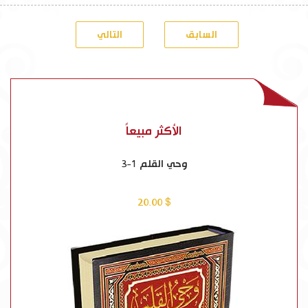
السابق
التالي
الأكثر مبيعاً
وحي القلم 1-3
$ 20.00