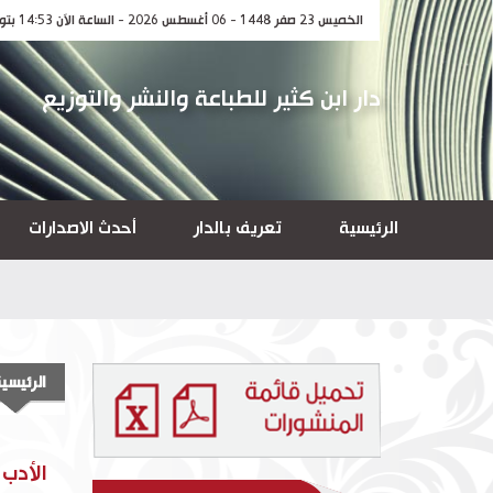
الخميس 23 صفر 1448 - 06 أغسطس 2026 - الساعة الآن 14:53 بتوقيت مكة المكرمة
دار ابن كثير للطباعة والنشر والتوزيع
الرئيسية
تعريف بالدار
أحدث الاصدارات
الرئيسي
الأدب 