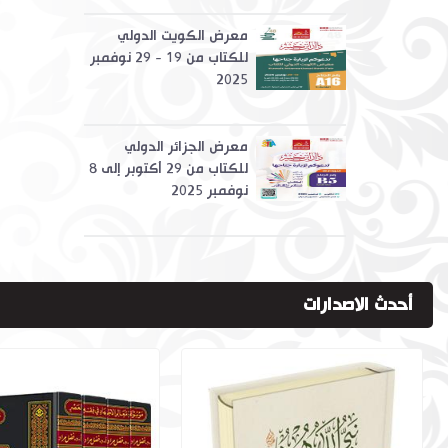
معرض الكويت الدولي
للكتاب من 19 - 29 نوفمبر
2025
معرض الجزائر الدولي
للكتاب من 29 أكتوبر إلى 8
نوفمبر 2025
أحدث الاصدارات