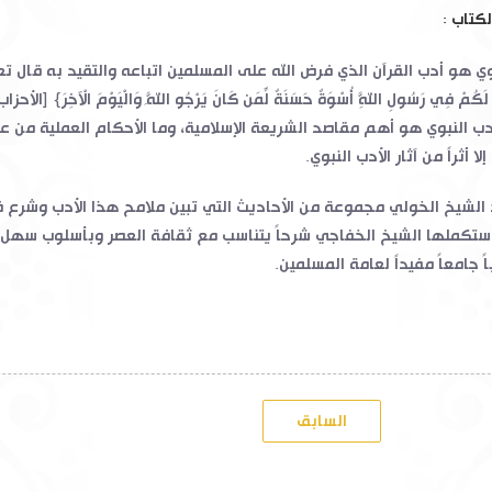
لكتاب :
بوي هو أدب القرآن الذي فرض الله على المسلمين اتباعه والتقيد به قال ت
أدب النبوي هو أهم مقاصد الشريعة الإسلامية، وما الأحكام العملية من ع
ا أثراً من آثار الأدب النبوي.
لشيخ الخولي مجموعة من الأحاديث التي تبين ملامح هذا الأدب وشرع 
ستكملها الشيخ الخفاجي شرحاً يتناسب مع ثقافة العصر وبأسلوب سهل
ً جامعاً مفيداً لعامة المسلمين.
السابق