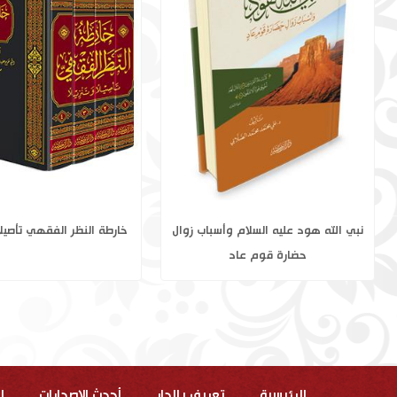
تاريخ الخلفاء 1-2
نبي الله هود عليه السلام 
حضارة قوم عاد
الرئيسية
تعريف بالدار
أحدث الاصدارات
ا