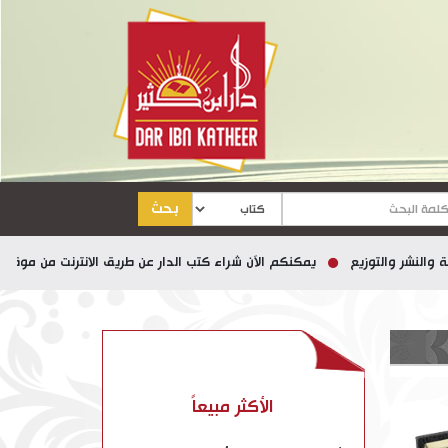
بحث
 والتوزيع
يمكنكم الآن شراء كتب الدار عن طريق الانترنت من موقع نيل وفر
الأكثر مبيعاً