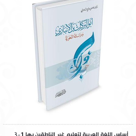
أساس اللغة العربية لتعليم غير الناطقين بها 1-3