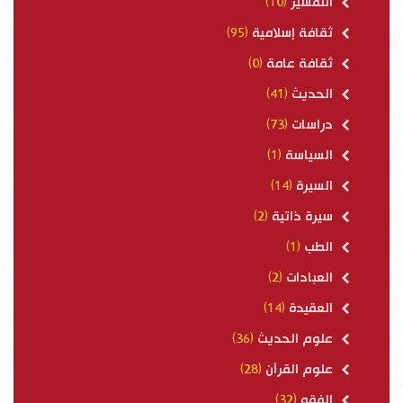
التفسير
(10)
ثقافة إسلامية
(95)
ثقافة عامة
(0)
الحديث
(41)
دراسات
(73)
السياسة
(1)
السيرة
(14)
سيرة ذاتية
(2)
الطب
(1)
العبادات
(2)
العقيدة
(14)
علوم الحديث
(36)
علوم القرآن
(28)
الفقه
(32)