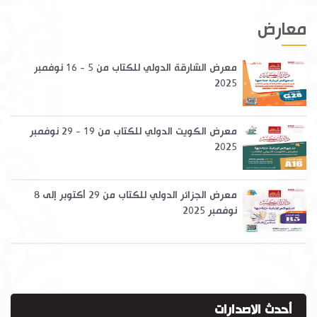
معارض
معرض الشارقة الدولي للكتاب من 5 - 16 نوفمبر
2025
معرض الكويت الدولي للكتاب من 19 - 29 نوفمبر
2025
معرض الجزائر الدولي للكتاب من 29 أكتوبر إلى 8
نوفمبر 2025
أحدث الاصدارات