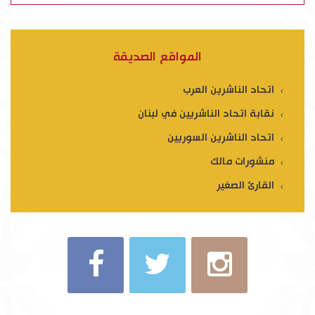
المواقع الصديقة
اتحاد الناشرين العرب
نقابة اتحاد الناشريين في لبنان
اتحاد الناشرين السوريين
منشورات مالك
القارئ الصغير