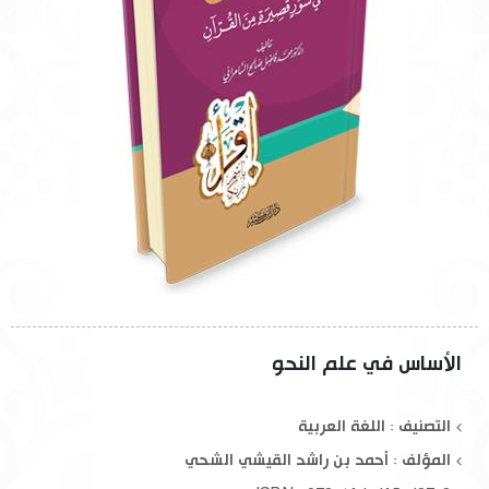
الأساس في علم النحو
التصنيف : اللغة العربية
المؤلف :
أحمد بن راشد القيشي الشحي