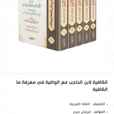
الكافية لابن الحاجب مع الوافية في معرفة ما
الكافية
التصنيف : اللغة العربية
المؤلف :
فرمان حيدر