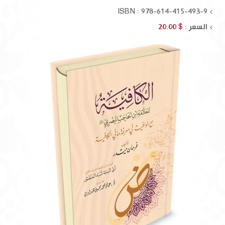
ISBN : 978-614-415-493-9
السعر :
$ 20.00