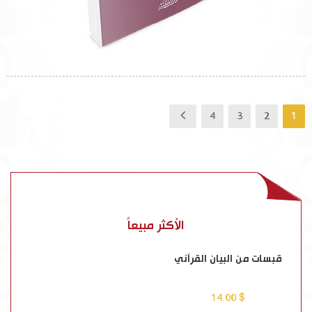
4
3
2
1
الأكثر مبيعاً
قبسات من البيان القرآني
$ 14.00