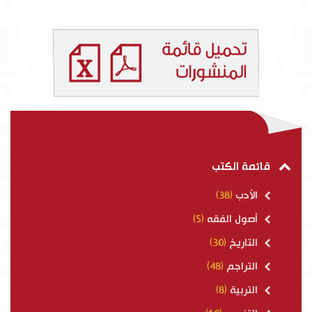
قائمة الكتب
الأدب
(38)
أصول الفقه
(5)
التاريخ
(30)
التراجم
(48)
التربية
(8)