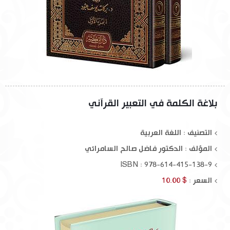
بلاغة الكلمة في التعبير القرآني
التصنيف : اللغة العربية
المؤلف :
الدكتور فاضل صالح السامرائي
ISBN : 978-614-415-138-9
السعر :
$ 10.00