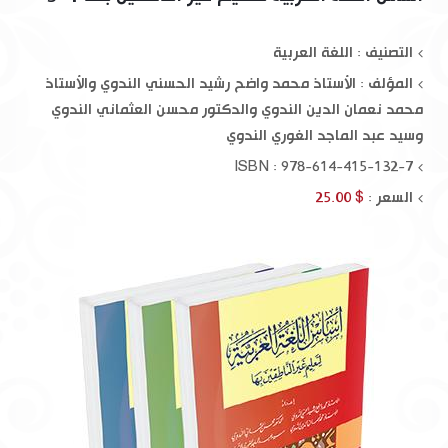
التصنيف : اللغة العربية
المؤلف :
الأستاذ محمد واضح رشيد الحسني الندوي والأستاذ
محمد نعمان الدين الندوي والدكتور محسن العثماني الندوي
وسيد عبد الماجد الغوري الندوي
ISBN : 978-614-415-132-7
السعر :
$ 25.00