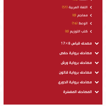
اللغة العربية
(51)
معاجم
(0)
الوعظ
(16)
كتب التوزيع
(0)
مصحف قياس 8×17
مصاحف برواية حفص
مصاحف برواية ورش
مصاحف برواية قالون
مصاحف برواية الدوري
المصاحف المفسّرة