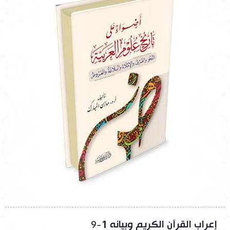
إعراب القرآن الكريم وبيانه 1-9