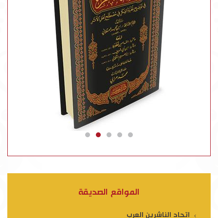
المواقع الصديقة
اتحاد الناشرين العرب