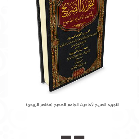
التجريد الصريح لأحاديث الجامع الصحيح (مختصر الزبيدي)