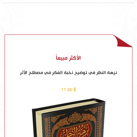
الأكثر مبيعاً
جامع الأصول في أحاديث الرسول 1-13
$ 250.00