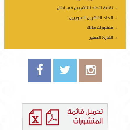
نقابة اتحاد الناشريين في لبنان
اتحاد الناشرين السوريين
منشورات مالك
القارئ الصغير