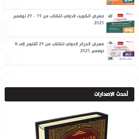
معرض الكويت الدولي للكتاب من 19 - 29 نوفمبر
2025
معرض الجزائر الدولي للكتاب من 29 أكتوبر إلى 8
نوفمبر 2025
أحدث الاصدارات