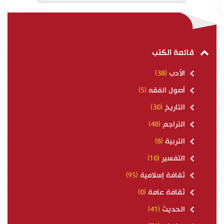
قائمة الكتب
الأدب
(38)
أصول الفقه
(5)
التاريخ
(30)
التراجم
(48)
التربية
(8)
التفسير
(10)
ثقافة إسلامية
(95)
ثقافة عامة
(0)
الحديث
(41)