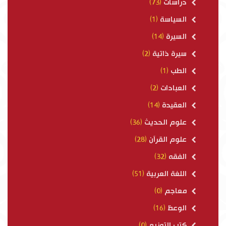
دراسات
(73)
السياسة
(1)
السيرة
(14)
سيرة ذاتية
(2)
الطب
(1)
العبادات
(2)
العقيدة
(14)
علوم الحديث
(36)
علوم القرآن
(28)
الفقه
(32)
اللغة العربية
(51)
معاجم
(0)
الوعظ
(16)
كتب التوزيع
(0)