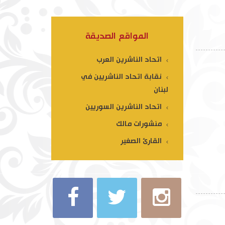
المواقع الصديقة
اتحاد الناشرين العرب
نقابة اتحاد الناشريين في
لبنان
اتحاد الناشرين السوريين
منشورات مالك
القارئ الصغير