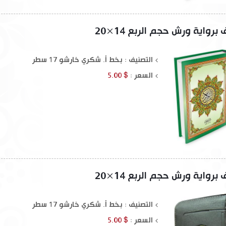
رواية ورش حجم الربع 14×20
التصنيف : بخط أ. شكري خارشو 17 سطر
السعر :
$ 5.00
رواية ورش حجم الربع 14×20
التصنيف : بخط أ. شكري خارشو 17 سطر
السعر :
$ 5.00