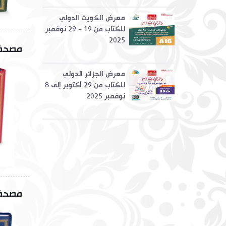
معرض الكويت الدولي
للكتاب من 19 - 29 نوفمبر
2025
مصحف ب
معرض الجزائر الدولي
للكتاب من 29 أكتوبر إلى 8
نوفمبر 2025
مصحف ب