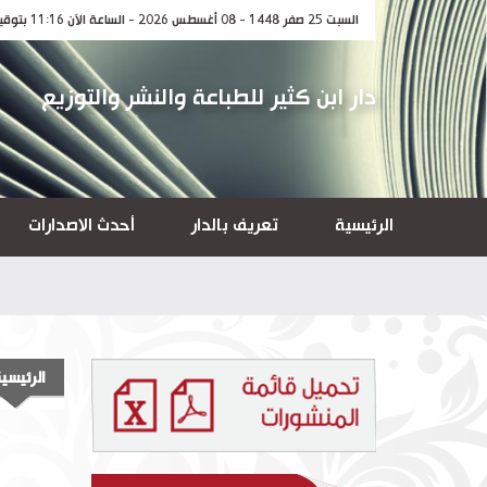
السبت 25 صفر 1448 - 08 أغسطس 2026 - الساعة الآن 11:16 بتوقيت مكة المكرمة
دار ابن كثير للطباعة والنشر والتوزيع
الرئيسية
تعريف بالدار
أحدث الاصدارات
الرئيسي