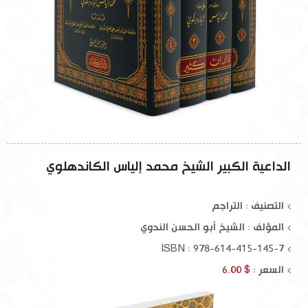
الداعية الكبير الشيخ محمد إلياس الكاندهلوي
التصنيف : التراجم
المؤلف :
الشيخ أبو الحسن الندوي
ISBN : 978-614-415-145-7
السعر :
$ 6.00