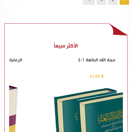
الأكثر مبيعاً
حجة الله البالغة 1-2
$ 33.00