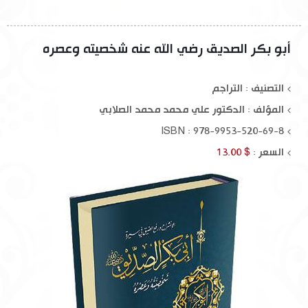
أبو بكر الصديق رضي الله عنه شخصيته وعصره
التصنيف : التراجم
المؤلف :
الدكتور علي محمد محمد الصلابي
ISBN : 978-9953-520-69-8
السعر :
$ 13.00