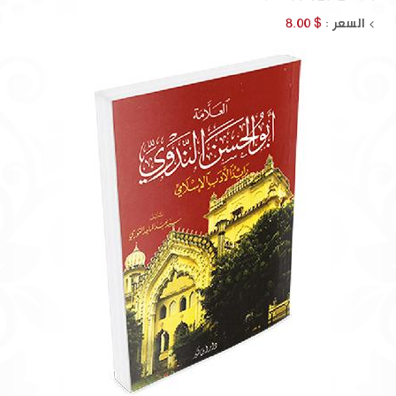
السعر :
$ 8.00