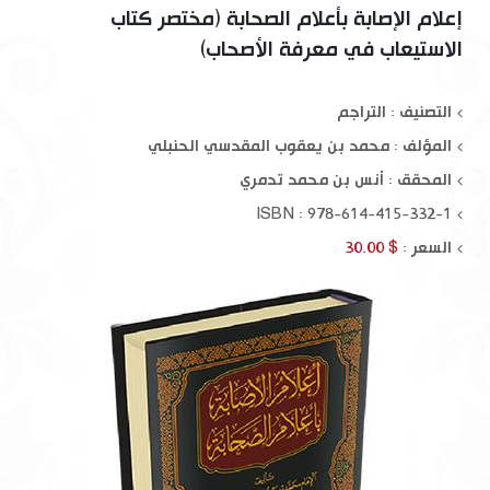
إعلام الإصابة بأعلام الصحابة (مختصر كتاب
الاستيعاب في معرفة الأصحاب)
التصنيف : التراجم
المؤلف :
محمد بن يعقوب المقدسي الحنبلي
المحقق :
أنس بن محمد تدمري
ISBN : 978-614-415-332-1
السعر :
$ 30.00