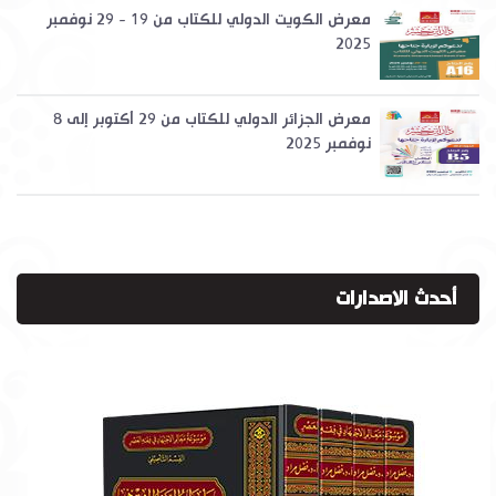
معرض الكويت الدولي للكتاب من 19 - 29 نوفمبر
2025
معرض الجزائر الدولي للكتاب من 29 أكتوبر إلى 8
نوفمبر 2025
أحدث الاصدارات