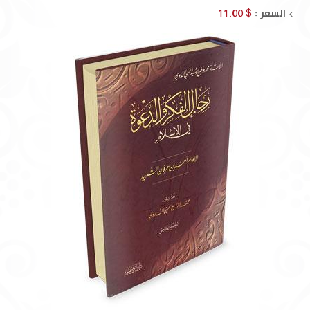
السعر :
$ 11.00