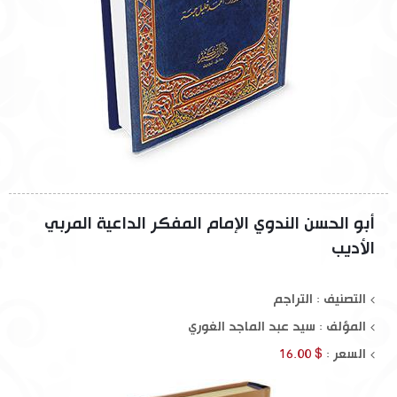
أبو الحسن الندوي الإمام المفكر الداعية المربي
الأديب
التصنيف : التراجم
المؤلف :
سيد عبد الماجد الغوري
السعر :
$ 16.00