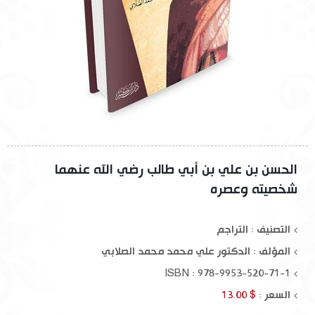
الحسن بن علي بن أبي طالب رضي الله عنهما
شخصيته وعصره
التصنيف : التراجم
المؤلف :
الدكتور علي محمد محمد الصلابي
ISBN : 978-9953-520-71-1
السعر :
$ 13.00