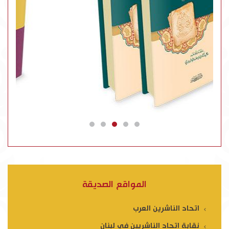
المواقع الصديقة
اتحاد الناشرين العرب
نقابة اتحاد الناشريين في لبنان