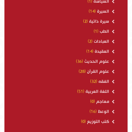
السياسة
(1)
السيرة
(14)
سيرة ذاتية
(2)
الطب
(1)
العبادات
(2)
العقيدة
(14)
علوم الحديث
(36)
علوم القرآن
(28)
الفقه
(32)
اللغة العربية
(51)
معاجم
(0)
الوعظ
(16)
كتب التوزيع
(0)