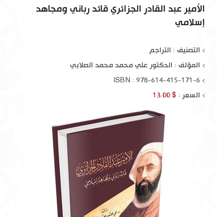
الأمير عبد القادر الجزائري قائد رباني ومجاهد
إسلامي
التصنيف : التراجم
المؤلف :
الدكتور علي محمد محمد الصلابي
ISBN : 978-614-415-171-6
السعر :
$ 13.00