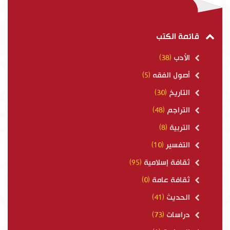
قائمة الكتب
الأدب
(38)
أصول الفقه
(5)
التاريخ
(30)
التراجم
(48)
التربية
(8)
التفسير
(10)
ثقافة إسلامية
(95)
ثقافة عامة
(0)
الحديث
(41)
دراسات
(73)