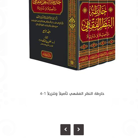
خارطة النظر الفقهي تأصيلاً وتنزيلاً 1-4