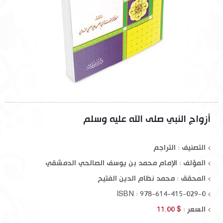
أزواج النبي صلى الله عليه وسلم
التصنيف : التراجم
المؤلف :
الإمام محمد بن يوسف الصالحي الدمشقي
المحقق :
محمد نظام الدين الفتيح
ISBN : 978-614-415-029-0
السعر :
$ 11.00