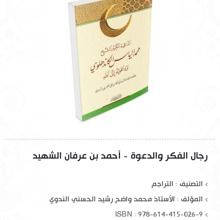
رجال الفكر والدعوة - أحمد بن عرفان الشهيد
التصنيف : التراجم
المؤلف :
الأستاذ محمد واضح رشيد الحسني الندوي
ISBN : 978-614-415-026-9