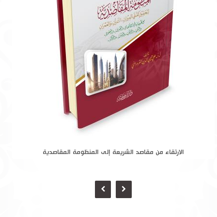
الارتقاء من مقاصد الشريعة إلى المنظومة المقاصدية