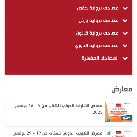
مصاحف برواية حفص
مصاحف برواية ورش
مصاحف برواية قالون
مصاحف برواية الدوري
المصاحف المفسّرة
معارض
معرض الشارقة الدولي للكتاب من 5 - 16 نوفمبر
2025
معرض الكويت الدولي للكتاب من 19 - 29 نوفمبر