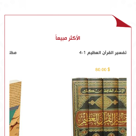
الأكثر مبيعاً
تفسير القرآن العظيم 1-4
$ 80.00