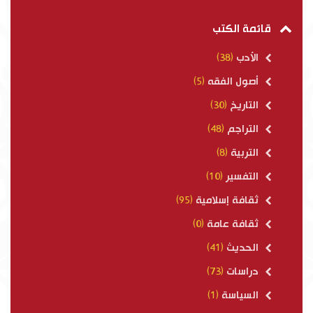
قائمة الكتب
الأدب
(38)
أصول الفقه
(5)
التاريخ
(30)
التراجم
(48)
التربية
(8)
التفسير
(10)
ثقافة إسلامية
(95)
ثقافة عامة
(0)
الحديث
(41)
دراسات
(73)
السياسة
(1)