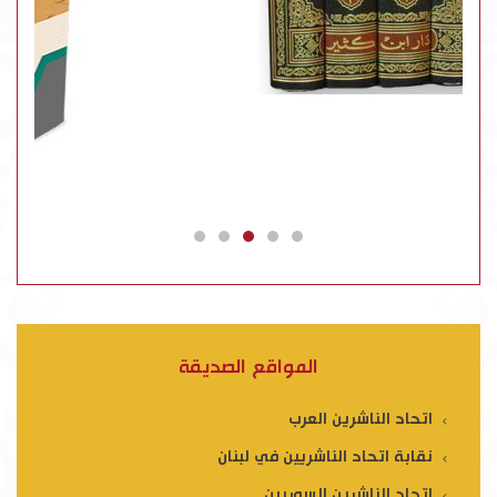
المواقع الصديقة
اتحاد الناشرين العرب
نقابة اتحاد الناشريين في لبنان
اتحاد الناشرين السوريين