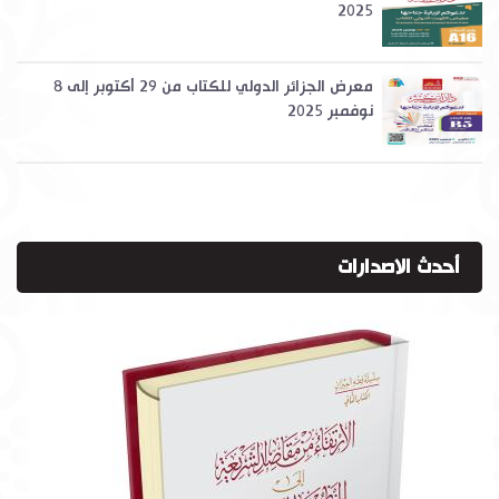
2025
معرض الجزائر الدولي للكتاب من 29 أكتوبر إلى 8
نوفمبر 2025
أحدث الاصدارات