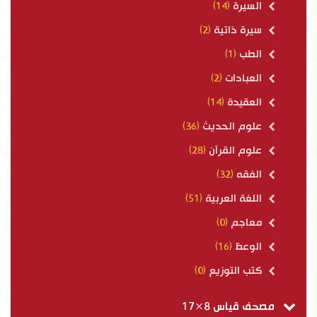
السيرة
(14)
سيرة ذاتية
(2)
الطب
(1)
العبادات
(2)
العقيدة
(14)
علوم الحديث
(36)
علوم القرآن
(28)
الفقه
(32)
اللغة العربية
(51)
معاجم
(0)
الوعظ
(16)
كتب التوزيع
(0)
مصحف قياس 8×17