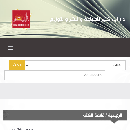
دار ابن كثير للطباعة والنشر والتوزيع
بحث
الرئيسية
/
قائمة الكتب
عدد الكتب