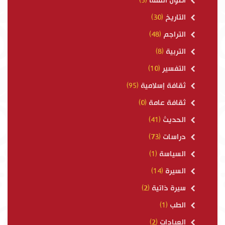
أصول الفقه
(5)
التاريخ
(30)
التراجم
(48)
التربية
(8)
التفسير
(10)
ثقافة إسلامية
(95)
ثقافة عامة
(0)
الحديث
(41)
دراسات
(73)
السياسة
(1)
السيرة
(14)
سيرة ذاتية
(2)
الطب
(1)
العبادات
(2)