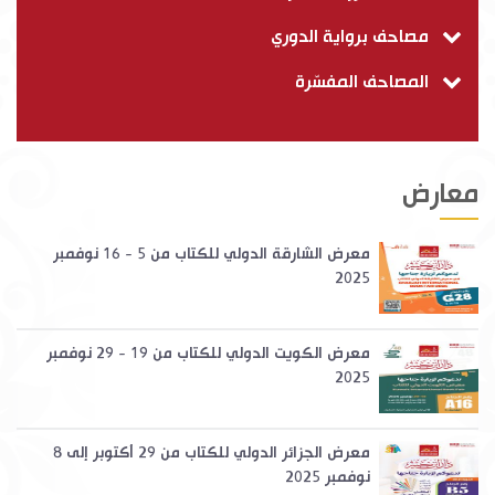
مصاحف برواية الدوري
المصاحف المفسّرة
معارض
معرض الشارقة الدولي للكتاب من 5 - 16 نوفمبر
2025
معرض الكويت الدولي للكتاب من 19 - 29 نوفمبر
2025
معرض الجزائر الدولي للكتاب من 29 أكتوبر إلى 8
نوفمبر 2025