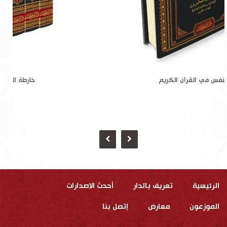
النفس في القرآن الكريم
الرئيسية
تعريف بالدار
أحدث الاصدارات
الموزعون
معارض
إتصل بنا