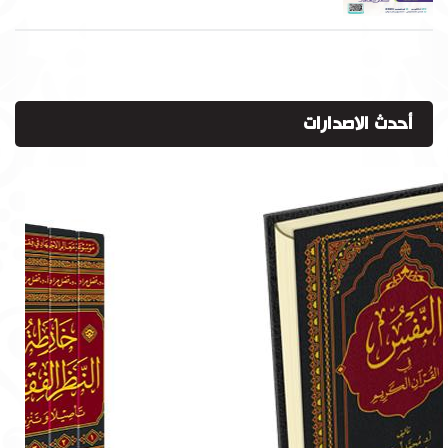
أحدث الاصدارات