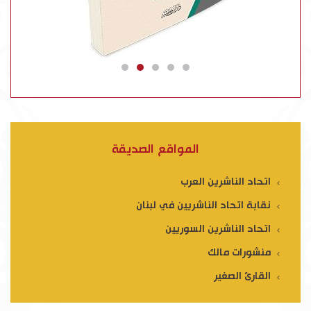
المواقع الصديقة
اتحاد الناشرين العرب
نقابة اتحاد الناشريين في لبنان
اتحاد الناشرين السوريين
منشورات مالك
القارئ الصغير