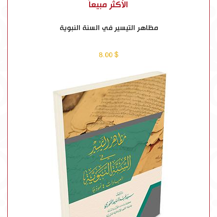
الأكثر مبيعاً
مظاهر التيسير في السنة النبوية
$ 8.00