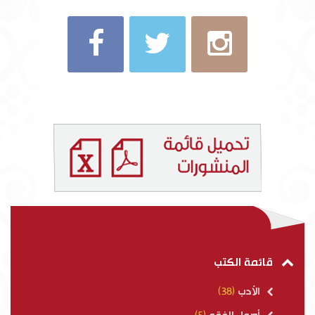
قائمة الكتب
الأدب
(38)