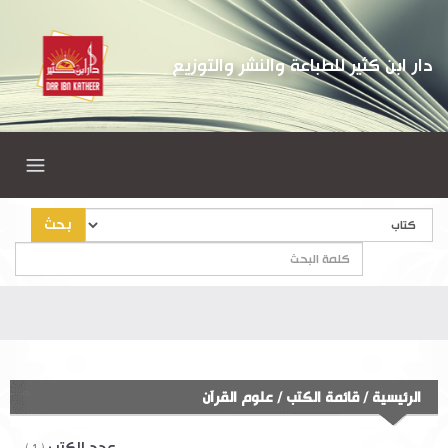
دار ابن كثير للطباعة والنشر والتوزيع
بحث
الرئيسية
/
قائمة الكتب
/
علوم القرآن
عدد الكتب