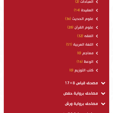
العبادات
(2)
العقيدة
(14)
علوم الحديث
(36)
علوم القرآن
(28)
الفقه
(32)
اللغة العربية
(51)
معاجم
(0)
الوعظ
(16)
كتب التوزيع
(0)
مصحف قياس 8×17
مصاحف برواية حفص
مصاحف برواية ورش