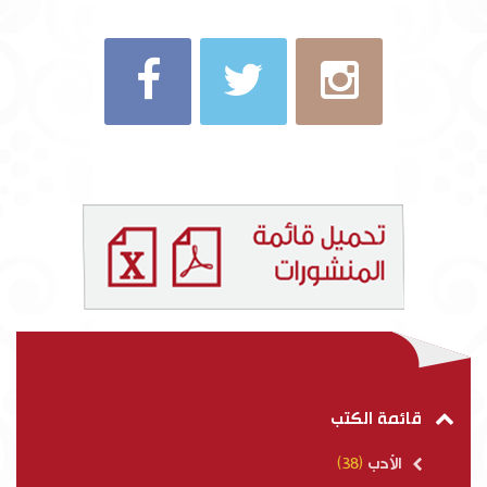
قائمة الكتب
الأدب
(38)