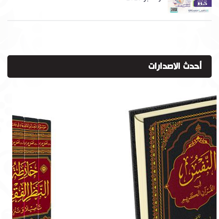
أحدث الاصدارات