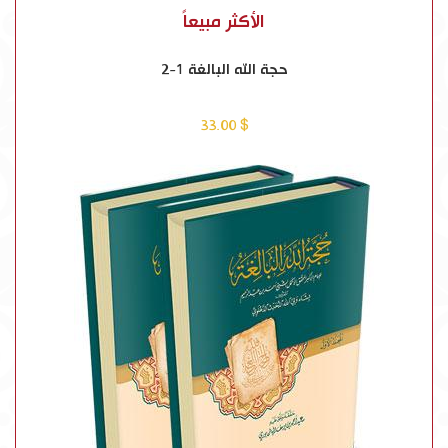
الأكثر مبيعاً
حجة الله البالغة 1-2
$ 33.00