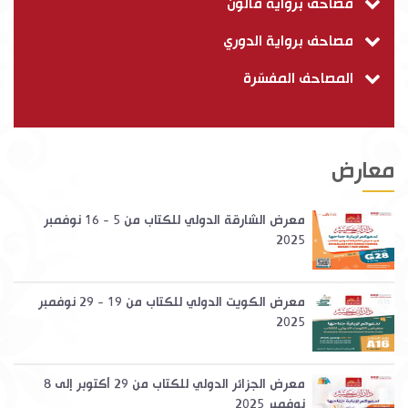
مصاحف برواية قالون
مصاحف برواية الدوري
المصاحف المفسّرة
معارض
معرض الشارقة الدولي للكتاب من 5 - 16 نوفمبر
2025
معرض الكويت الدولي للكتاب من 19 - 29 نوفمبر
2025
معرض الجزائر الدولي للكتاب من 29 أكتوبر إلى 8
نوفمبر 2025