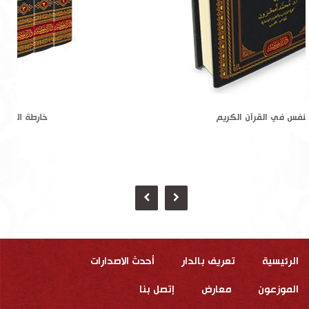
النفس في القرآن الكريم
الرئيسية
تعريف بالدار
أحدث الاصدارات
الموزعون
معارض
إتصل بنا