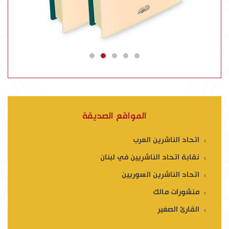
المواقع الصديقة
اتحاد الناشرين العرب
نقابة اتحاد الناشريين في لبنان
اتحاد الناشرين السوريين
منشورات مالك
القارئ الصغير