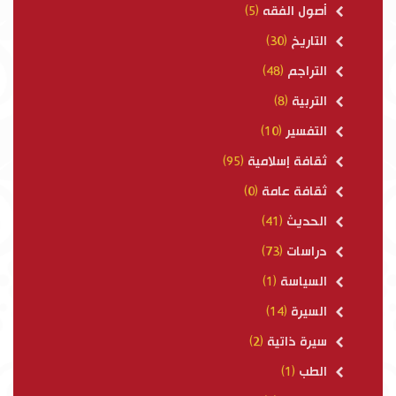
أصول الفقه
(5)
التاريخ
(30)
التراجم
(48)
التربية
(8)
التفسير
(10)
ثقافة إسلامية
(95)
ثقافة عامة
(0)
الحديث
(41)
دراسات
(73)
السياسة
(1)
السيرة
(14)
سيرة ذاتية
(2)
الطب
(1)