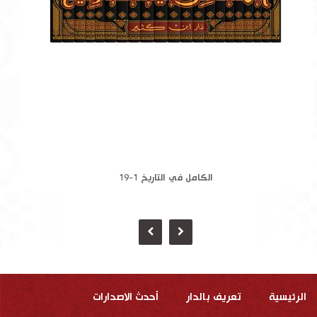
الكامل في التاريخ 1-19
الرئيسية
تعريف بالدار
أحدث الاصدارات