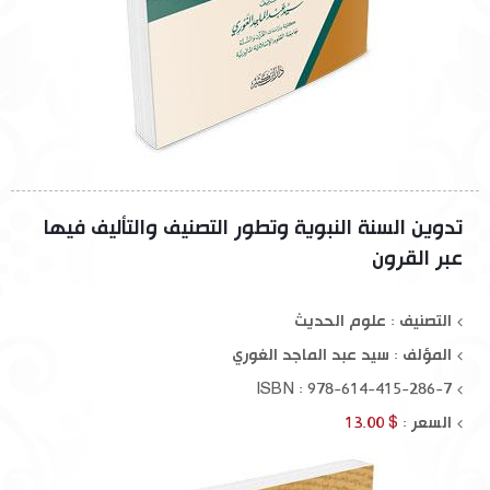
تدوين السنة النبوية وتطور التصنيف والتأليف فيها
عبر القرون
التصنيف : علوم الحديث
المؤلف :
سيد عبد الماجد الغوري
ISBN : 978-614-415-286-7
السعر :
$ 13.00