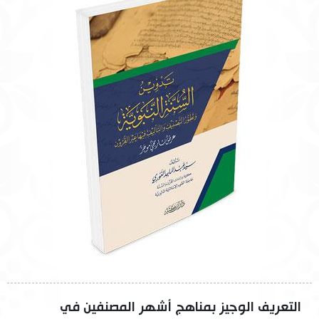
التعريف الوجيز بمناهج أشهر المصنفين في