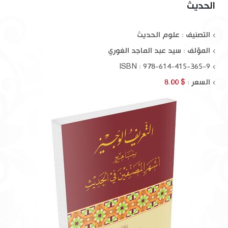
الحديث
التصنيف : علوم الحديث
المؤلف :
سيد عبد الماجد الغوري
ISBN : 978-614-415-365-9
السعر :
$ 8.00