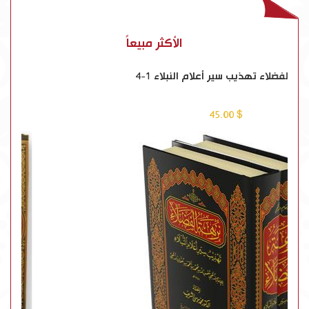
الأكثر مبيعاً
نزهة الفضلاء تهذيب سير أعلام النبلاء 1-4
$ 45.00