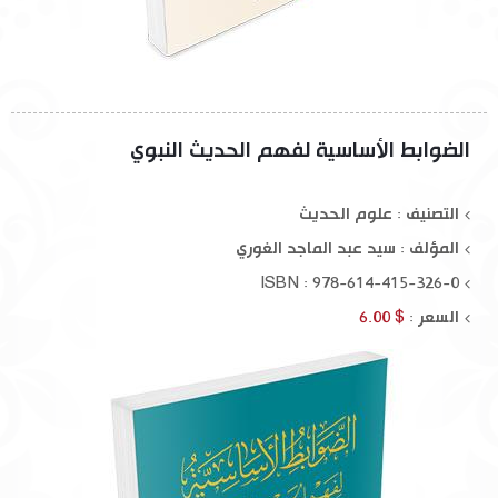
الضوابط الأساسية لفهم الحديث النبوي
التصنيف : علوم الحديث
المؤلف :
سيد عبد الماجد الغوري
ISBN : 978-614-415-326-0
السعر :
$ 6.00