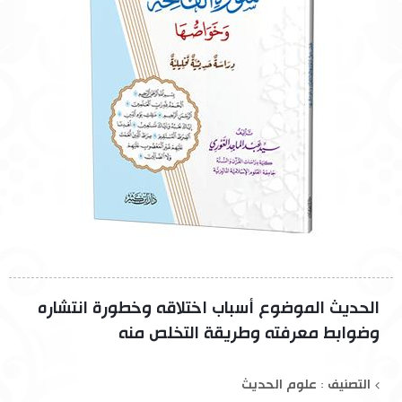
الحديث الموضوع أسباب اختلاقه وخطورة انتشاره
وضوابط معرفته وطريقة التخلص منه
التصنيف : علوم الحديث