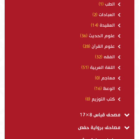
الطب
(1)
العبادات
(2)
العقيدة
(14)
علوم الحديث
(36)
علوم القرآن
(28)
الفقه
(32)
اللغة العربية
(51)
معاجم
(0)
الوعظ
(16)
كتب التوزيع
(0)
مصحف قياس 8×17
مصاحف برواية حفص