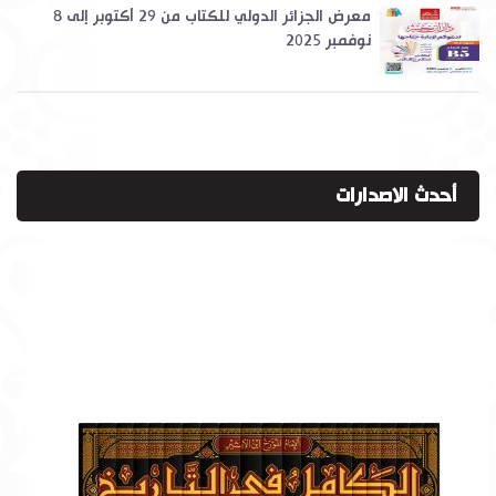
معرض الجزائر الدولي للكتاب من 29 أكتوبر إلى 8
نوفمبر 2025
أحدث الاصدارات