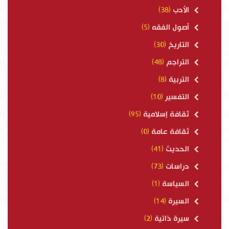
الأدب
(38)
أصول الفقه
(5)
التاريخ
(30)
التراجم
(48)
التربية
(8)
التفسير
(10)
ثقافة إسلامية
(95)
ثقافة عامة
(0)
الحديث
(41)
دراسات
(73)
السياسة
(1)
السيرة
(14)
سيرة ذاتية
(2)