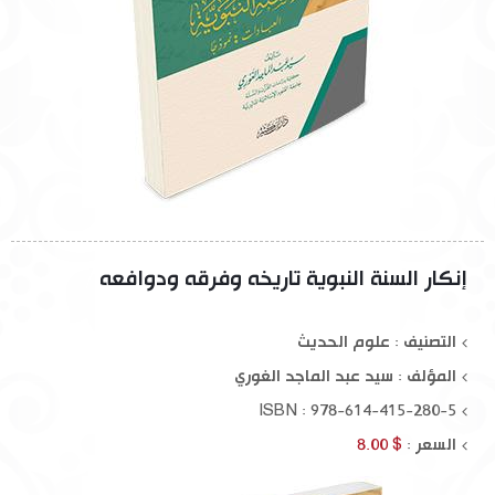
إنكار السنة النبوية تاريخه وفرقه ودوافعه
التصنيف : علوم الحديث
المؤلف :
سيد عبد الماجد الغوري
ISBN : 978-614-415-280-5
السعر :
$ 8.00