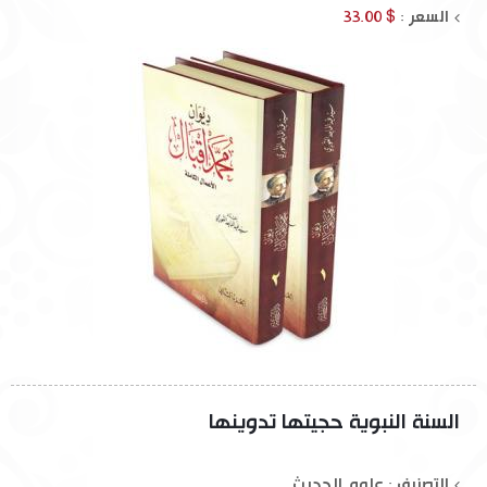
السعر :
$ 33.00
السنة النبوية حجيتها تدوينها
التصنيف : علوم الحديث