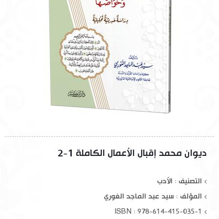
ديوان محمد إقبال الأعمال الكاملة 1-2
التصنيف : الأدب
المؤلف :
سيد عبد الماجد الغوري
ISBN : 978-614-415-035-1