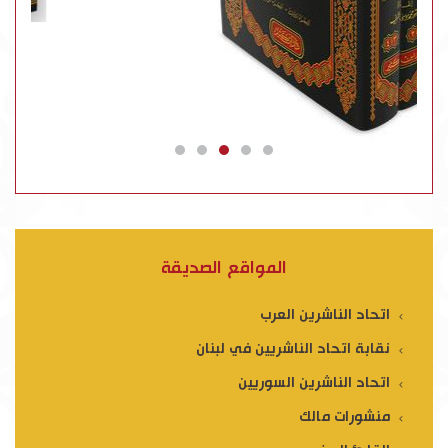
المواقع الصديقة
اتحاد الناشرين العرب
نقابة اتحاد الناشريين في لبنان
اتحاد الناشرين السوريين
منشورات مالك