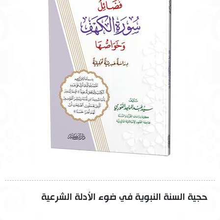
حجية السنة النبوية في ضوء الأدلة الشرعية