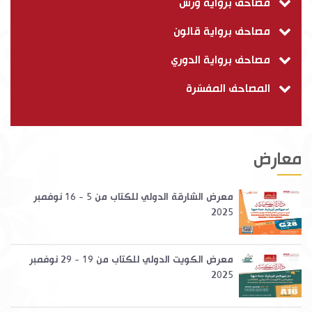
مصاحف برواية ورش
مصاحف برواية قالون
مصاحف برواية الدوري
المصاحف المفسّرة
معارض
معرض الشارقة الدولي للكتاب من 5 - 16 نوفمبر
2025
معرض الكويت الدولي للكتاب من 19 - 29 نوفمبر
2025