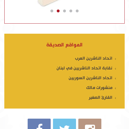
المواقع الصديقة
اتحاد الناشرين العرب
نقابة اتحاد الناشريين في لبنان
اتحاد الناشرين السوريين
منشورات مالك
القارئ الصغير