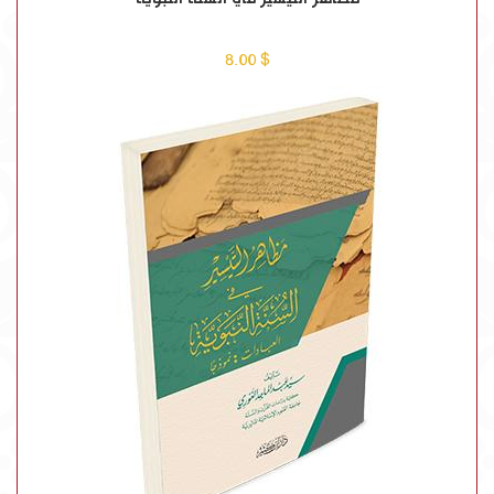
$ 8.00