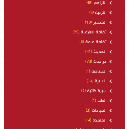
التراجم
(48)
التربية
(8)
التفسير
(10)
ثقافة إسلامية
(95)
ثقافة عامة
(0)
الحديث
(41)
دراسات
(73)
السياسة
(1)
السيرة
(14)
سيرة ذاتية
(2)
الطب
(1)
العبادات
(2)
العقيدة
(14)