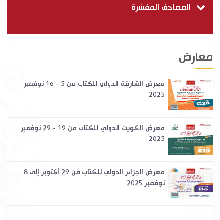
المصاحف المفسّرة
معارض
معرض الشارقة الدولي للكتاب من 5 - 16 نوفمبر
2025
معرض الكويت الدولي للكتاب من 19 - 29 نوفمبر
2025
معرض الجزائر الدولي للكتاب من 29 أكتوبر إلى 8
نوفمبر 2025