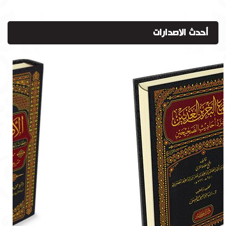
أحدث الاصدارات